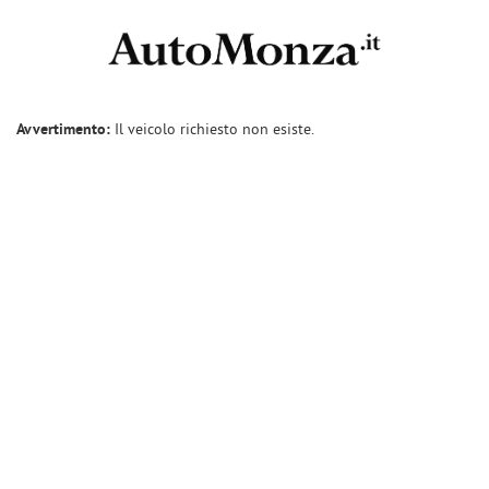
Avvertimento:
Il veicolo richiesto non esiste.