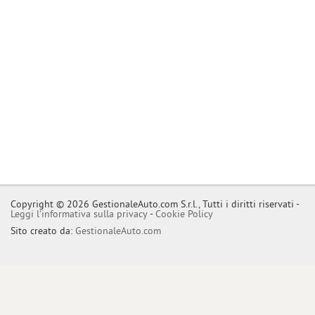
Copyright © 2026 GestionaleAuto.com S.r.l., Tutti i diritti riservati -
Leggi l'informativa sulla privacy
-
Cookie Policy
Sito creato da:
GestionaleAuto.com