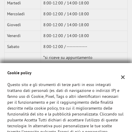
Martedì
8:00-12:00 / 14:00-18:00
Mercoledì
8:00-12:00 / 14:00-18:00
Giovedì
8:00-12:00 / 14:00-18:00
Venerdì
8:00-12:00 / 14:00-18:00
Sabato
8:00-12:00 / --------------
*si riceve su appuntamento
Cookie policy
Questo sito e gli strumenti di terze parti in esso integrati
trattano dati personali (es. dati di navigazione o indirizzi IP) e
fanno uso di Cookie, Pixel, Tags o altri identificatori necessari
per il funzionamento e per il raggiungimento delle finalità
descritte nella cookie policy, tra cui il miglioramento delle
funzionalità del sito e la pubblicità personalizzata. Cliccando sul
pulsante Accetta Tutti dichiari di accettare l'utilizzo di queste
tecnologie. In alternativa puoi personalizzare le tue scelte