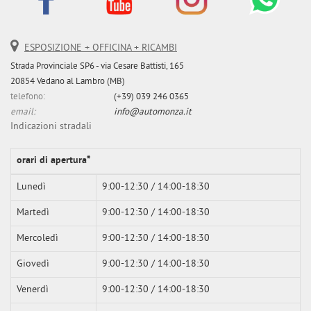
Salva
le
impostazioni
ESPOSIZIONE + OFFICINA + RICAMBI
Strada Provinciale SP6 - via Cesare Battisti, 165
20854 Vedano al Lambro (MB)
telefono:
(+39) 039 246 0365
email:
info@automonza.it
Indicazioni stradali
orari di apertura*
Lunedì
9:00-12:30 / 14:00-18:30
Martedì
9:00-12:30 / 14:00-18:30
Mercoledì
9:00-12:30 / 14:00-18:30
Giovedì
9:00-12:30 / 14:00-18:30
Venerdì
9:00-12:30 / 14:00-18:30