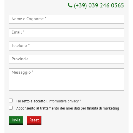
(+39) 039 246 0365
Ho letto e accetto
l'informativa privacy
*
Acconsento al trattamento dei miei dati per finalità di marketing