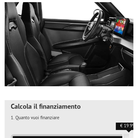
Calcola il finanziamento
1.
Quanto vuoi finanziare
€ 19.990