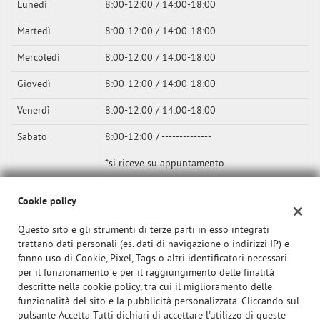
Lunedì
8:00-12:00 / 14:00-18:00
Martedì
8:00-12:00 / 14:00-18:00
Mercoledì
8:00-12:00 / 14:00-18:00
Giovedì
8:00-12:00 / 14:00-18:00
Venerdì
8:00-12:00 / 14:00-18:00
Sabato
8:00-12:00 / --------------
*si riceve su appuntamento
Cookie policy
Questo sito e gli strumenti di terze parti in esso integrati
trattano dati personali (es. dati di navigazione o indirizzi IP) e
fanno uso di Cookie, Pixel, Tags o altri identificatori necessari
per il funzionamento e per il raggiungimento delle finalità
descritte nella cookie policy, tra cui il miglioramento delle
funzionalità del sito e la pubblicità personalizzata. Cliccando sul
pulsante Accetta Tutti dichiari di accettare l'utilizzo di queste