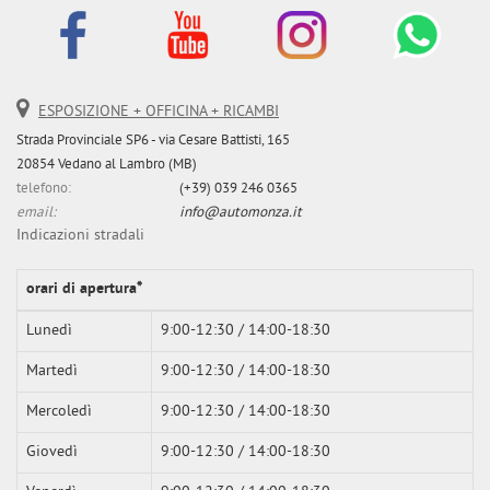
ESPOSIZIONE + OFFICINA + RICAMBI
Strada Provinciale SP6 - via Cesare Battisti, 165
20854 Vedano al Lambro (MB)
telefono:
(+39) 039 246 0365
email:
info@automonza.it
Indicazioni stradali
orari di apertura*
Lunedì
9:00-12:30 / 14:00-18:30
Martedì
9:00-12:30 / 14:00-18:30
Mercoledì
9:00-12:30 / 14:00-18:30
Giovedì
9:00-12:30 / 14:00-18:30