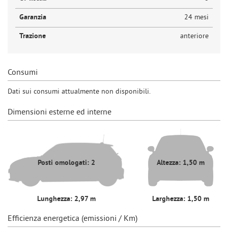
Garanzia
24 mesi
Trazione
anteriore
Consumi
Dati sui consumi attualmente non disponibili.
Dimensioni esterne ed interne
Posti omologati: 2
Altezza: 1,50 m
Lunghezza: 2,97 m
Larghezza: 1,50 m
Efficienza energetica (emissioni / Km)