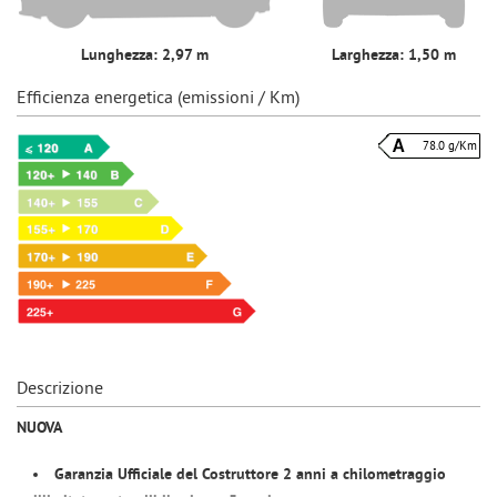
Lunghezza: 2,97 m
Larghezza: 1,50 m
Efficienza energetica (emissioni / Km)
78.0 g/Km
Descrizione
NUOVA
Garanzia Ufficiale del Costruttore 2 anni a chilometraggio