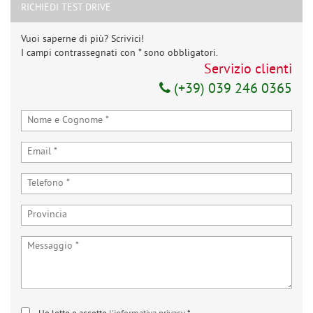
RICHIEDI TEST DRIVE
Vuoi saperne di più? Scrivici!
I campi contrassegnati con * sono obbligatori.
Servizio clienti
(+39) 039 246 0365