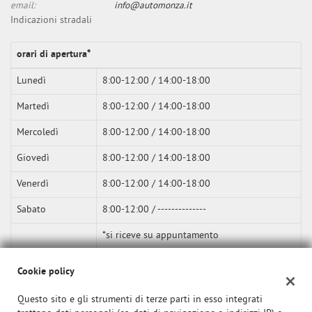
email:
info@automonza.it
Indicazioni stradali
orari di apertura*
Lunedì
8:00-12:00 / 14:00-18:00
Martedì
8:00-12:00 / 14:00-18:00
Mercoledì
8:00-12:00 / 14:00-18:00
Giovedì
8:00-12:00 / 14:00-18:00
Venerdì
8:00-12:00 / 14:00-18:00
Sabato
8:00-12:00 / --------------
*si riceve su appuntamento
Cookie policy
Questo sito e gli strumenti di terze parti in esso integrati