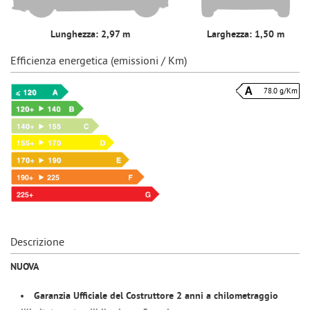
Lunghezza: 2,97 m
Larghezza: 1,50 m
Efficienza energetica (emissioni / Km)
78.0 g/Km
Descrizione
NUOVA
Garanzia Ufficiale del Costruttore 2 anni a chilometraggio