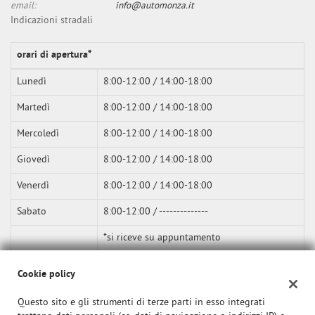
email:
info@automonza.it
Indicazioni stradali
orari di apertura*
Lunedì
8:00-12:00 / 14:00-18:00
Martedì
8:00-12:00 / 14:00-18:00
Mercoledì
8:00-12:00 / 14:00-18:00
Giovedì
8:00-12:00 / 14:00-18:00
Venerdì
8:00-12:00 / 14:00-18:00
Sabato
8:00-12:00 / --------------
*si riceve su appuntamento
Cookie policy
Questo sito e gli strumenti di terze parti in esso integrati