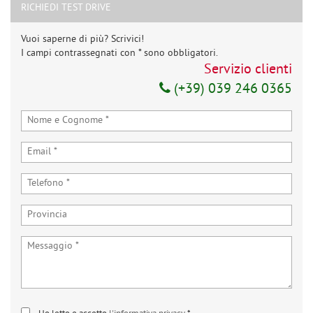
RICHIEDI TEST DRIVE
Vuoi saperne di più? Scrivici!
I campi contrassegnati con * sono obbligatori.
Servizio clienti
(+39) 039 246 0365