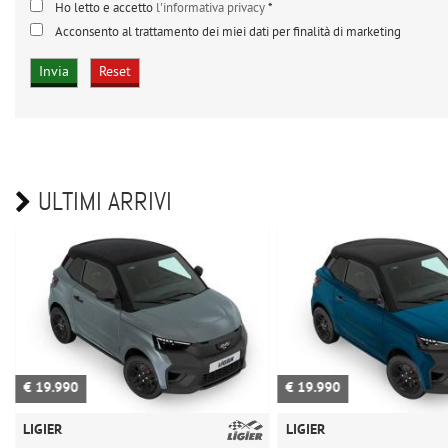
Ho letto e accetto
l'informativa privacy
*
Acconsento al trattamento dei miei dati per finalità di marketing
ULTIMI ARRIVI
€ 19.990
€ 17.990
LIGIER
LIGIER