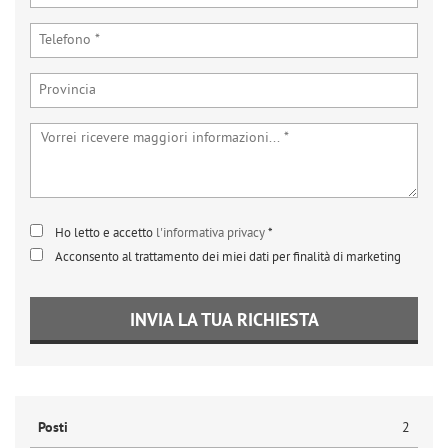
Ho letto e accetto
l'informativa privacy
*
Acconsento al trattamento dei miei dati per finalità di marketing
INVIA LA TUA RICHIESTA
Posti
2