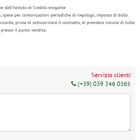
e dell'Istituto di Credito erogante.
a, spese per comunicazioni periodiche di riepilogo, imposta di bollo.
ricorda, prima di sottoscrivere il contratto, di prendere visione di tutte
 presso il punto vendita.
Servizio clienti
(+39) 039 246 0365