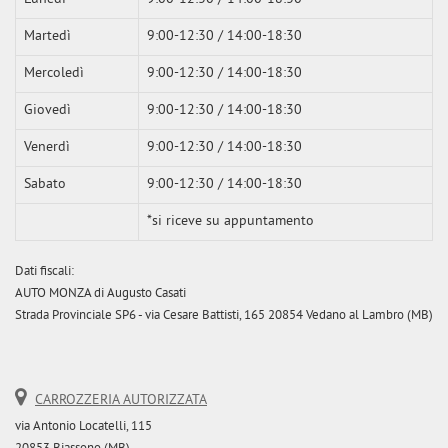
Martedì
9:00-12:30 / 14:00-18:30
Mercoledì
9:00-12:30 / 14:00-18:30
Giovedì
9:00-12:30 / 14:00-18:30
Venerdì
9:00-12:30 / 14:00-18:30
Sabato
9:00-12:30 / 14:00-18:30
*si riceve su appuntamento
Dati fiscali:
AUTO MONZA di Augusto Casati
Strada Provinciale SP6 - via Cesare Battisti, 165 20854 Vedano al Lambro (MB)
CARROZZERIA AUTORIZZATA
via Antonio Locatelli, 115