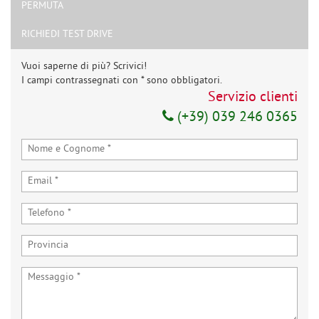
PERMUTA
RICHIEDI TEST DRIVE
Vuoi saperne di più? Scrivici!
I campi contrassegnati con * sono obbligatori.
Servizio clienti
(+39) 039 246 0365