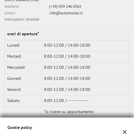
20853 Biassono (MB)
telefono:
(+39) 039 246 0365
email:
info@automonza.it
Indicazioni stradali
orari di apertura*
Lunedì
8:00-12:00 / 14:00-18:00
Martedì
8:00-12:00 / 14:00-18:00
Mercoledì
8:00-12:00 / 14:00-18:00
Giovedì
8:00-12:00 / 14:00-18:00
Venerdì
8:00-12:00 / 14:00-18:00
Sabato
8:00-12:00 / --------------
*si riceve su appuntamento
Cookie policy