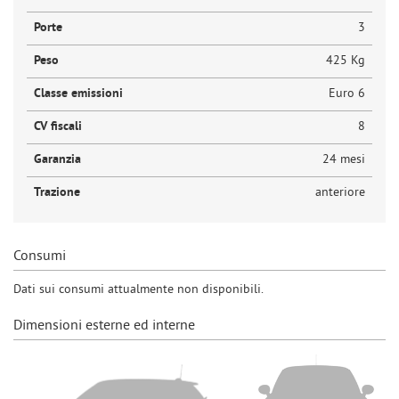
Porte
3
Peso
425 Kg
Classe emissioni
Euro 6
CV fiscali
8
Garanzia
24 mesi
Trazione
anteriore
Consumi
Dati sui consumi attualmente non disponibili.
Dimensioni esterne ed interne