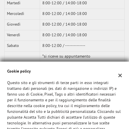
Martedì
8:00-12:00 / 14:00-18:00
Mercoledì
8:00-12:00 / 14:00-18:00
Giovedì
8:00-12:00 / 14:00-18:00
Venerdì
8:00-12:00 / 14:00-18:00
Sabato
8:00-12:00 / --------------
*si riceve su appuntamento
Cookie policy
Questo sito e gli strumenti di terze parti in esso integrati
trattano dati personali (es. dati di navigazione o indirizzi IP) e
fanno uso di Cookie, Pixel, Tags o altri identificatori necessari
per il funzionamento e per il raggiungimento delle finalità
descritte nella cookie policy, tra cui il miglioramento delle
funzionalità del sito e la pubblicità personalizzata. Cliccando sul
pulsante Accetta Tutti dichiari di accettare l'utilizzo di queste
tecnologie. In alternativa puoi personalizzare le tue scelte