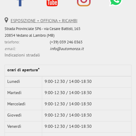
Salva
le
impostazioni
ESPOSIZIONE + OFFICINA + RICAMBI
Strada Provinciale SP6 - via Cesare Battisti, 165
20854 Vedano al Lambro (MB)
telefono:
(+39) 039 246 0365
email:
info@automonza.it
Indicazioni stradali
orari di apertura*
Lunedì
9:00-12:30 / 14:00-18:30
Martedì
9:00-12:30 / 14:00-18:30
Mercoledì
9:00-12:30 / 14:00-18:30
Giovedì
9:00-12:30 / 14:00-18:30
Venerdì
9:00-12:30 / 14:00-18:30