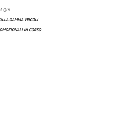
A QUI
ULLA GAMMA VEICOLI
ROMOZIONALI IN CORSO