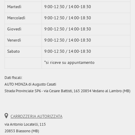
Martedì
9:00-12:30 / 14:00-18:30
Mercoledì
9:00-12:30 / 14:00-18:30
Giovedì
9:00-12:30 / 14:00-18:30
Venerdì
9:00-12:30 / 14:00-18:30
Sabato
9:00-12:30 / 14:00-18:30
*si riceve su appuntamento
Dati fiscali:
AUTO MONZA di Augusto Casati
Strada Provinciale SP6 - via Cesare Battisti, 165 20854 Vedano al Lambro (MB)
CARROZZERIA AUTORIZZATA
via Antonio Locatelli, 115
20853 Biassono (MB)