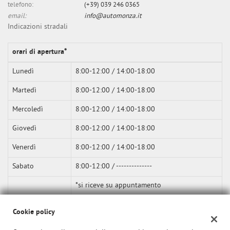
telefono:
(+39) 039 246 0365
email:
info@automonza.it
Indicazioni stradali
orari di apertura*
Lunedì
8:00-12:00 / 14:00-18:00
Martedì
8:00-12:00 / 14:00-18:00
Mercoledì
8:00-12:00 / 14:00-18:00
Giovedì
8:00-12:00 / 14:00-18:00
Venerdì
8:00-12:00 / 14:00-18:00
Sabato
8:00-12:00 / --------------
*si riceve su appuntamento
Cookie policy