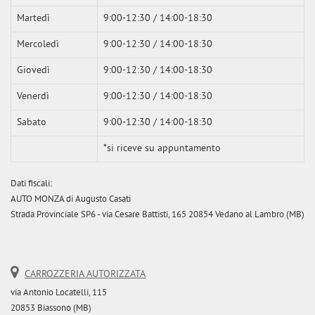
Martedì
9:00-12:30 / 14:00-18:30
Mercoledì
9:00-12:30 / 14:00-18:30
Giovedì
9:00-12:30 / 14:00-18:30
Venerdì
9:00-12:30 / 14:00-18:30
Sabato
9:00-12:30 / 14:00-18:30
*si riceve su appuntamento
Dati fiscali:
AUTO MONZA di Augusto Casati
Strada Provinciale SP6 - via Cesare Battisti, 165 20854 Vedano al Lambro (MB)
CARROZZERIA AUTORIZZATA
via Antonio Locatelli, 115
20853 Biassono (MB)