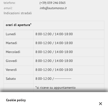
telefono:
(+39) 039 246 0365
email:
info@automonza.it
Indicazioni stradali
orari di apertura*
Lunedì
8:00-12:00 / 14:00-18:00
Martedì
8:00-12:00 / 14:00-18:00
Mercoledì
8:00-12:00 / 14:00-18:00
Giovedì
8:00-12:00 / 14:00-18:00
Venerdì
8:00-12:00 / 14:00-18:00
Sabato
8:00-12:00 / --------------
*si riceve su appuntamento
Cookie policy