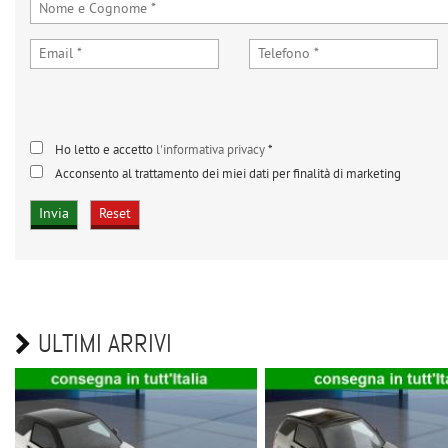
Ho letto e accetto
l'informativa privacy
*
Acconsento al trattamento dei miei dati per finalità di marketing
ULTIMI ARRIVI