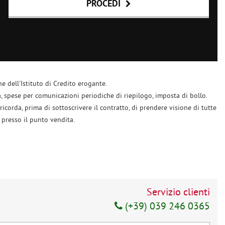
PROCEDI
e dell'Istituto di Credito erogante.
a, spese per comunicazioni periodiche di riepilogo, imposta di bollo.
ricorda, prima di sottoscrivere il contratto, di prendere visione di tutte
 presso il punto vendita.
Servizio clienti
(+39) 039 246 0365