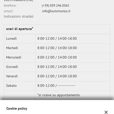
20853 Biassono (MB)
telefono:
(+39) 039 246 0365
email:
info@automonza.it
Indicazioni stradali
orari di apertura*
Lunedì
8:00-12:00 / 14:00-18:00
Martedì
8:00-12:00 / 14:00-18:00
Mercoledì
8:00-12:00 / 14:00-18:00
Giovedì
8:00-12:00 / 14:00-18:00
Venerdì
8:00-12:00 / 14:00-18:00
Sabato
8:00-12:00 / --------------
*si riceve su appuntamento
Cookie policy