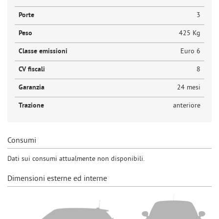
Porte
3
Peso
425 Kg
Classe emissioni
Euro 6
CV fiscali
8
Garanzia
24 mesi
Trazione
anteriore
Consumi
Dati sui consumi attualmente non disponibili.
Dimensioni esterne ed interne