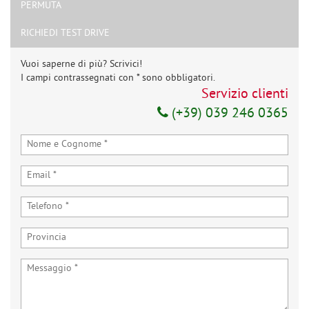
PERMUTA
RICHIEDI TEST DRIVE
Vuoi saperne di più? Scrivici!
I campi contrassegnati con * sono obbligatori.
Servizio clienti
(+39) 039 246 0365