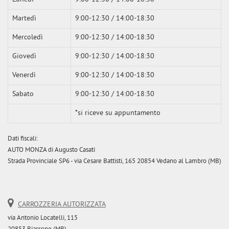
Martedì
9:00-12:30 / 14:00-18:30
Mercoledì
9:00-12:30 / 14:00-18:30
Giovedì
9:00-12:30 / 14:00-18:30
Venerdì
9:00-12:30 / 14:00-18:30
Sabato
9:00-12:30 / 14:00-18:30
*si riceve su appuntamento
Dati fiscali:
AUTO MONZA di Augusto Casati
Strada Provinciale SP6 - via Cesare Battisti, 165 20854 Vedano al Lambro (MB)
CARROZZERIA AUTORIZZATA
via Antonio Locatelli, 115